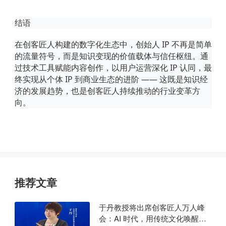
结语
在创客匠人构建的数字化生态中，创始人
IP 不再是简单
的流量符号，而是知识变现的价值载体与信任枢纽。通
过技术工具赋能内容创作，以用户运营深化 IP 认同，最
终实现从个体 IP 到商业生态的进阶 —— 这既是知识经
济的发展趋势，也是创客匠人持续推动的行业变革方
向。
推荐文章
于丹教授将出席创客匠人万人峰
会：AI 时代，用传统文化唤醒商