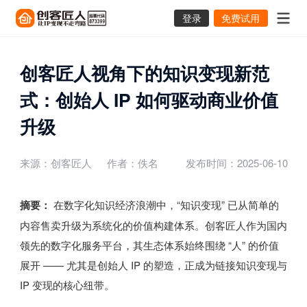
登录
免费试用
创客匠人视角下的知识变现新范
式：创始人 IP 如何驱动商业价值
升级
来源：创客匠人
作者：佚名
发布时间：2025-06-10
摘要：
在数字化知识经济浪潮中，“知识变现” 已从简单的
内容售卖升级为系统化的价值构建体系。创客匠人作为国内
领先的数字化服务平台，其生态体系始终围绕 “人” 的价值
展开 —— 尤其是创始人 IP 的塑造，正成为链接知识变现与
IP 变现的核心纽带。