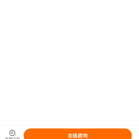
在线咨询
免费试用