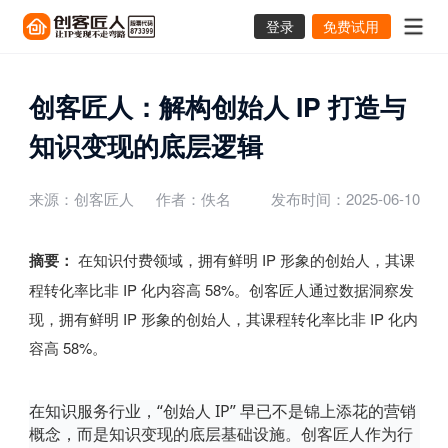
登录
免费试用
创客匠人：解构创始人 IP 打造与
知识变现的底层逻辑
来源：创客匠人
作者：佚名
发布时间：2025-06-10
摘要：
在知识付费领域，拥有鲜明 IP 形象的创始人，其课
程转化率比非 IP 化内容高 58%。创客匠人通过数据洞察发
现，拥有鲜明 IP 形象的创始人，其课程转化率比非 IP 化内
容高 58%。
在知识服务行业，
“创始人 IP” 早已不是锦上添花的营销
概念，而是知识变现的底层基础设施。创客匠人作为行