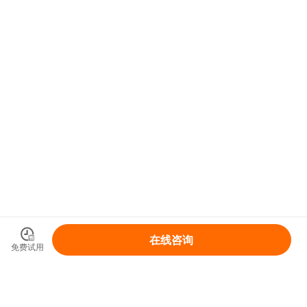
在线咨询
免费试用