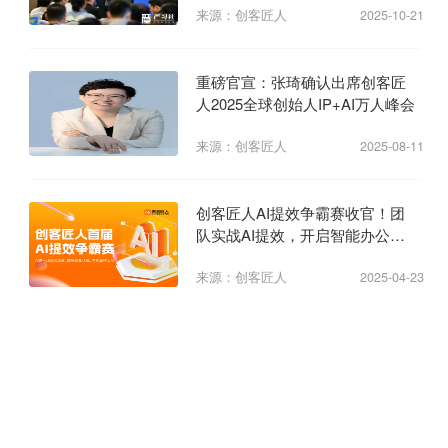
来源：创客匠人
2025-10-21
重磅官宣：张琦确认出席创客匠
人2025全球创始人IP+AI万人峰会
来源：创客匠人
2025-08-11
创客匠人AI提效争霸赛收官！团
队实战AI提效，开启智能办公新
纪元
来源：创客匠人
2025-04-23