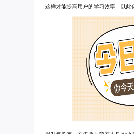
这样才能提高用户的学习效率，以此
提升复购率，不仅要从商家本身的业