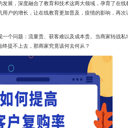
的发展，深度融合了教育和技术这两大领域，孕育了在线
机用户的增长，让在线教育更加普及，疫情的影响，再次
现一个问题：流量贵、获客难以及成本贵。当商家转战私
始终提不上去，那商家究竟该何去何从？