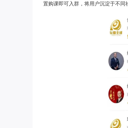
置购课即可入群，将用户沉淀于不同