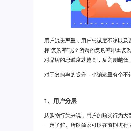
用户流失严重，用户忠诚度不够以及
标“复购率”呢？所谓的复购率即重复
对品牌的忠诚度就越高，反之则越低
对于复购率的提升，小编这里有个不
1、用户分层
从购物行为来说，用户的购买行为大
一定了解。所以商家可以在前期进行