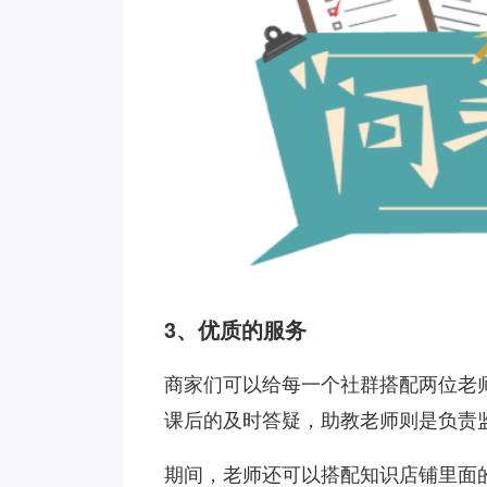
3、优质的服务
商家们可以给每一个社群搭配两位老
课后的及时答疑，助教老师则是负责
期间，老师还可以搭配知识店铺里面