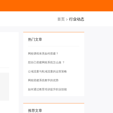
首页
>
行业动态
热门文章
网校课程体系如何搭建？
想自己搭建网校系统怎么做 ？
公域流量与私域流量的运营策略
网校搭建系统教学的优势
如何通过教育培训提升职业技能
推荐文章