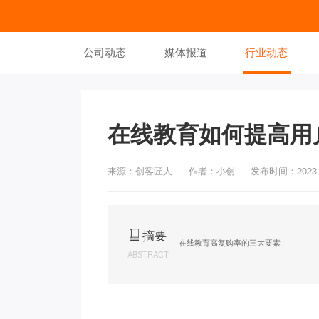
公司动态
媒体报道
行业动态
在线教育如何提高用
来源：创客匠人
作者：小创
发布时间：2023-0
摘要
在线教育高复购率的三大要素
ABSTRACT