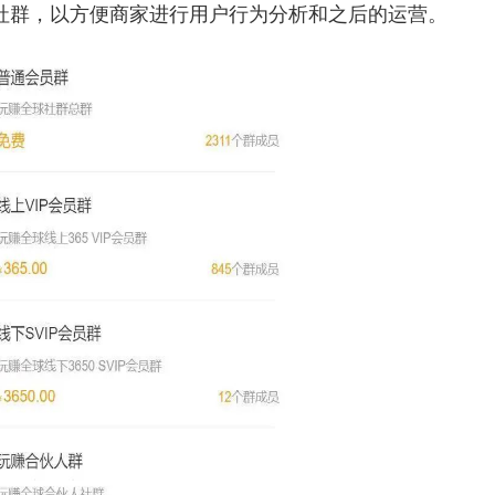
社群，以方便商家进行用户行为分析和之后的运营。