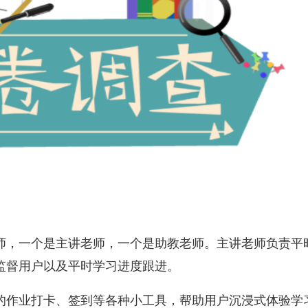
师，一个是主讲老师，一个是助教老师。主讲老师负责平
监督用户以及平时学习进度跟进。
的作业打卡、签到等各种小工具，帮助用户沉浸式体验学