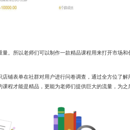
重量。所以老师们可以制作一款精品课程用来打开市场和
识店铺表单在社群对用户进行问卷调查，通过全方位了解
的课程才能是精品，更能为老师们提供巨大的流量，为之