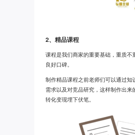
2、精品课程
课程是我们商家的重要基础，重质不
良好口碑。
制作精品课程之前老师们可以通过知
需求以及对竞品研究，这样制作出来
转化变现埋下伏笔。