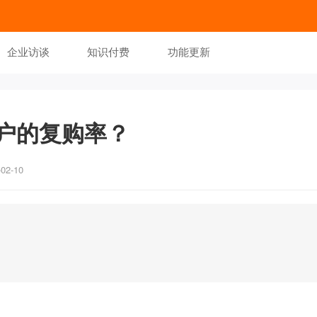
企业访谈
知识付费
功能更新
户的复购率？
2-10