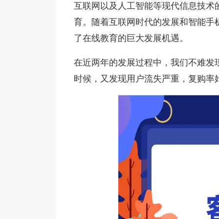
互联网以及人工智能等现代信息技术
育。随着互联网时代的发展和智能手
了在线教育的巨大发展机遇。
在近两年的发展过程中，我们不难发
时候，又发现用户流失严重，复购率