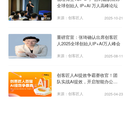
全球创始人 IP+AI 万人高峰论坛
来源：创客匠人
2025-10-21
重磅官宣：张琦确认出席创客匠
人2025全球创始人IP+AI万人峰会
来源：创客匠人
2025-08-11
创客匠人AI提效争霸赛收官！团
队实战AI提效，开启智能办公新
纪元
来源：创客匠人
2025-04-23