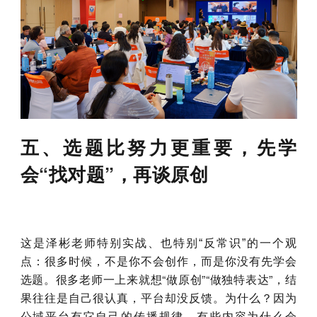
五、选题比努力更重要，先学
会“找对题”，再谈原创
这是泽彬老师特别实战、也特别“反常识”的一个观
很多时候，不是你不会创作，而是你没有先学会
点：
选题。很多老师一上来就想“做原创”“做独特表达”，结
果往往是自己很认真，平台却没反馈。
为什么？
因为
公域平台有它自己的传播规律。有些内容为什么会