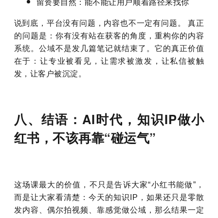
留资要自然：能不能让用户顺着路径来找你
说到底，平台没有问题，内容也不一定有问题。 真正
的问题是：你有没有站在获客的角度，重构你的内容
系统。
公域不是发几篇笔记就结束了。它的真正价值
在于：让专业被看见，让需求被激发，让私信被触
发，让客户被沉淀。
八、结语：AI时代，知识IP做小
红书，不该再靠“碰运气”
这场课最大的价值，不只是告诉大家“小红书能做”，
而是让大家看清楚：
今天的知识IP，如果还只是零散
发内容、偶尔拍视频、靠感觉做公域，那么结果一定