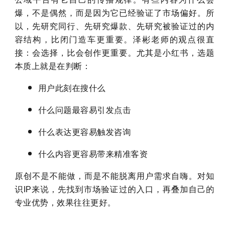
爆，不是偶然，而是因为它已经验证了市场偏好。
所
以，先研究同行、先研究爆款、先研究被验证过的内
容结构，比闭门造车更重要。泽彬老师的观点很直
接：会选择，比会创作更重要。尤其是小红书，选题
本质上就是在判断：
用户此刻在搜什么
什么问题最容易引发点击
什么表达更容易触发咨询
什么内容更容易带来精准客资
原创不是不能做，而是不能脱离用户需求自嗨。
对知
识IP来说，先找到市场验证过的入口，再叠加自己的
专业优势，效果往往更好。