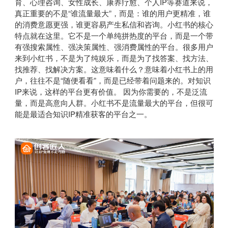
育、心理咨询、女性成长、康养疗愈、个人IP等赛道来说，
真正重要的不是“谁流量最大”，而是：谁的用户更精准，谁
的消费意愿更强，谁更容易产生私信和咨询。小红书的核心
特点就在这里。它不是一个单纯拼热度的平台，而是一个带
有强搜索属性、强决策属性、强消费属性的平台。很多用户
来到小红书，不是为了纯娱乐，而是为了找答案、找方法、
找推荐、找解决方案。这意味着什么？意味着小红书上的用
户，往往不是“随便看看”，而是已经带着问题来的。对知识
IP来说，这样的平台更有价值。 因为你需要的，不是泛流
量，而是高意向人群。小红书不是流量最大的平台，但很可
能是最适合知识IP精准获客的平台之一。