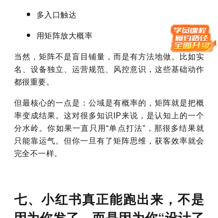
多入口触达
用矩阵放大概率
当然，矩阵不是盲目铺量，而是有方法地做。
比如实
名、设备独立、运营规范、风控意识，这些基础动作
都很重要。
但最核心的一点是：
公域是有概率的，矩阵就是把概
率变成结果。这对很多知识IP来说，是认知上的一个
分水岭。你如果一直只用“单点打法”，那很多结果就
只能靠运气。但你一旦有了矩阵思维，获客效率就会
完全不一样。
七、小红书真正能跑出来，不是
因为你发了，而是因为你“设计了