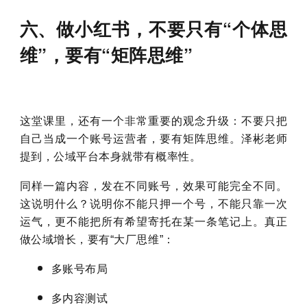
六、做小红书，不要只有“个体思
维”，要有“矩阵思维”
这堂课里，还有一个非常重要的观念升级：
不要只把
自己当成一个账号运营者，要有矩阵思维。泽彬老师
提到，公域平台本身就带有概率性。
同样一篇内容，发在不同账号，效果可能完全不同。
这说明什么？说明你不能只押一个号，不能只靠一次
运气，更不能把所有希望寄托在某一条笔记上。真正
做公域增长，要有“大厂思维”：
多账号布局
多内容测试