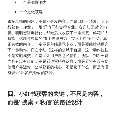
一个是做影响力
一个是做获客
很多老师的问题，不是不会发内容，而是目标不清晰。明明
想获客，却发了一堆“只有同行觉得专业、客户却无感”的内
容。明明想咨询转化，却最后只收获了一堆点赞、鲜花和大
拇指。这就是典型的“看上去很努力，实际上在白忙活”。真
正有效的内容，一定不是单纯展示专业，而是要能推动用户
下一步动作。而在小红书这样的公域平台里，这个动作往往
不是立刻成交，而是：让用户愿意私信你。所以，判断一篇
内容有没有价值，不是看你写得多认真，而是看它有没有促
使用户靠近你。公域获客的核心，不是发了什么，而是有没
有设计“让客户找你”的路径。
四、小红书获客的关键，不只是内容，
而是“搜索 + 私信”的路径设计