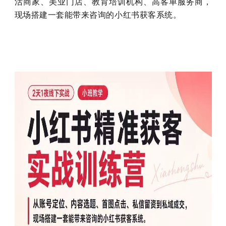
活商家、美业门店、教育培训机构、高客单服务商，
现场搭建一套能带来咨询的小红书获客系统。