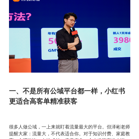
一、不是所有公域平台都一样，小红书
更适合高客单精准获客
很多人做公域，一上来就盯着流量最大的平台。但泽彬老师
提醒大家：流量大，不代表适合你。对于知识付费、家庭教