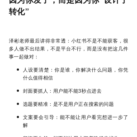
转化”
泽彬老师最后讲得非常透：
小红书不是不能获客，很
多人做不出结果，不是平台不行，而是没有把这几件
事一起做对：
人设要清楚：你是谁，你解决什么问题，你凭
什么值得相信
封面要抓人：用户能不能3秒点进去
选题要精准：是不是用户正在搜索的问题
文案要会引导：能不能让用户看完想进一步了
解