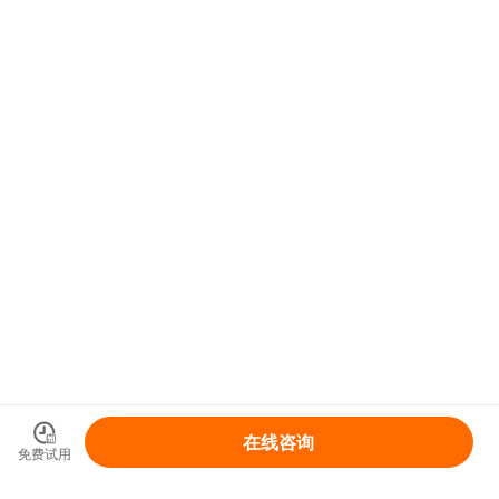
在线咨询
免费试用