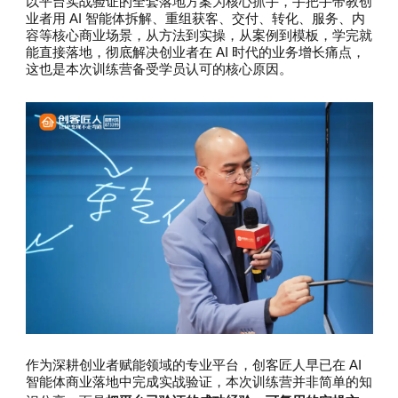
以平台实战验证的全套落地方案为核心抓手，手把手带教创
业者用 AI 智能体拆解、重组获客、交付、转化、服务、内
容等核心商业场景，从方法到实操，从案例到模板，学完就
能直接落地，彻底解决创业者在 AI 时代的业务增长痛点，
这也是本次训练营备受学员认可的核心原因。
作为深耕创业者赋能领域的专业平台，创客匠人早已在 AI
智能体商业落地中完成实战验证，本次训练营并非简单的知