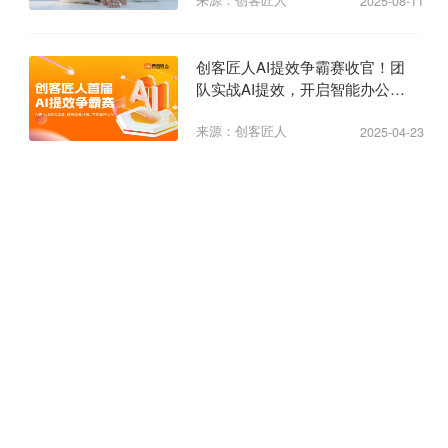
2025-08-11
创客匠人AI提效争霸赛收官！团
队实战AI提效，开启智能办公新
纪元
来源：创客匠人
2025-04-23