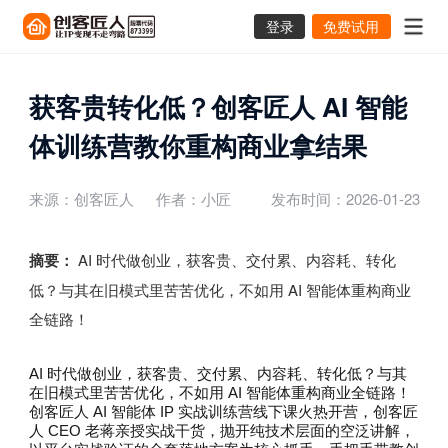
登录
免费试用
获客贵转化低？创客匠人 AI 智能
体训练营教你重构商业拿结果
来源：创客匠人
作者：小匠
发布时间：2026-01-23
摘要：
AI 时代做创业，获客贵、交付累、内容耗、转化
低？与其在旧模式里苦苦优化，不如用 AI 智能体重构商业
全链路！
AI 时代做创业，获客贵、交付累、内容耗、转化低？与其
在旧模式里苦苦优化，不如用 AI 智能体重构商业全链路！
创客匠人 AI 智能体 IP 实战训练营线下课火热开营，创客匠
人 CEO 老蒋亲授实战干货，抛开纯技术层面的空泛讲解，