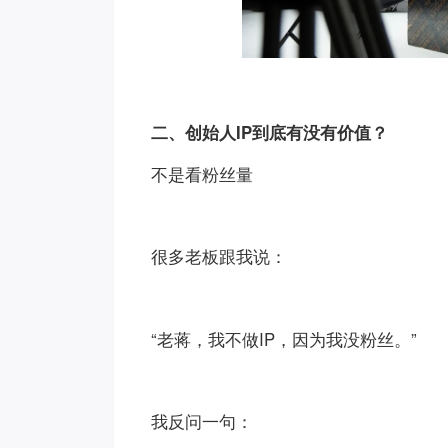
二、创始人IP到底有没有价值？
不是看粉丝量
很多老板跟我说：
“老蒋，我不做IP，因为我没粉丝。”
我反问一句：