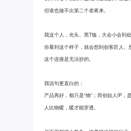
但谁也做不出第二个老蒋来。
我这个人，光头、黑T恤，大会小会到
你看到这个样子，就会想到创客匠人、想
这个连接是无法抄的。
我说句更直白的：
产品再好，都只是“物”；而创始人IP，是
人比物暖，暖才能穿透。