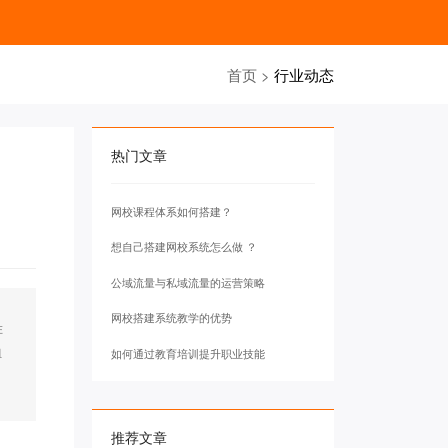
首页
>
行业动态
热门文章
网校课程体系如何搭建？
想自己搭建网校系统怎么做 ？
公域流量与私域流量的运营策略
网校搭建系统教学的优势
在
组
如何通过教育培训提升职业技能
推荐文章