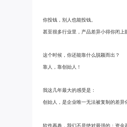
你投钱，别人也能投钱。
甚至很多行业里，产品差异小得你闭上
这个时候，你还能靠什么脱颖而出？
靠人，靠创始人！
我这几年最大的感受是：
创始人，是企业唯一无法被复制的差异
软件再卷，我们不是绝对最强的；资金