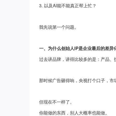
3. 以及AI能不能真正帮上忙？
我先说第一个问题。
一、为什么创始人IP是企业最后的差异
过去讲品牌，讲得比较多的是：产品、
那时候广告砸得响，央视打个口子，市
但现在不一样了。
你能做的东西，别人大概率也能做。