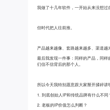
我做了十几年软件，一开始从来没想过自
但时代把人往前推。
产品越来越像、套路越来越多、渠道越
最后我发现一件事：同样的产品，同样
们信不信背后的那个人。
所以今天我特别愿意跟大家掰开揉碎讲
1. 到底创始人IP和传统品牌有什么不同
2. 老板的IP价值怎么判断？