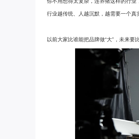
你不用想得太复杂，连养猪这样的行业，
行业越传统、人越沉默，越需要一个真
以前大家比谁能把品牌做“大”，未来要比