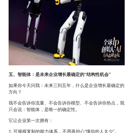
五、智能体：是未来企业增长最确定的“结构性机会”
如果你今天问我：未来三到五年，什么是企业增长最确定的
方向？
我不会告诉你流量、不会告诉你模型、不会告诉你热点，我
只会说：智能体，是唯一的确定性。
它让企业第一次拥有：
1. 可规模复制的能力体系，不用再担心“懂你的人太少”。