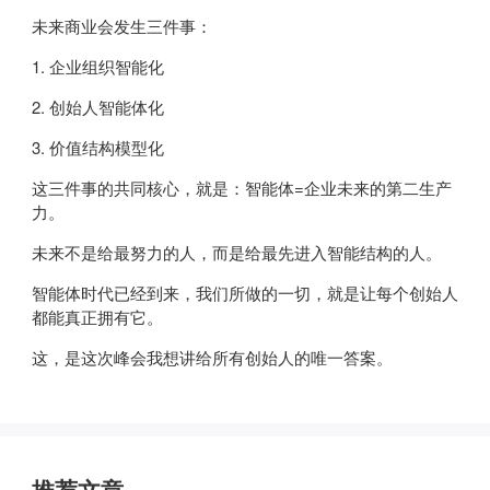
未来商业会发生三件事：
1. 企业组织智能化
2. 创始人智能体化
3. 价值结构模型化
这三件事的共同核心，就是：智能体=企业未来的第二生产
力。
未来不是给最努力的人，而是给最先进入智能结构的人。
智能体时代已经到来，我们所做的一切，就是让每个创始人
都能真正拥有它。
这，是这次峰会我想讲给所有创始人的唯一答案。
推荐文章