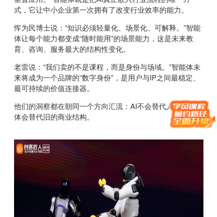
式，它让中小企业第一次拥有了改变行业效率的能力。
恽为民博士说：“知识必须轻量化、场景化、可解释。”智能
体让每个能力都变成“随时能用”的场景能力，这是未来教
育、咨询、服务最大的结构性变化。
老雷说：“我们卖的不是课程，而是身份与场域。”智能体未
来将成为一个品牌的“数字身份”，是用户与IP之间最稳定、
最可持续的价值连接器。
他们的洞察都在朝同一个方向汇流：AI不会替代人，但智能
体会替代旧的商业结构。