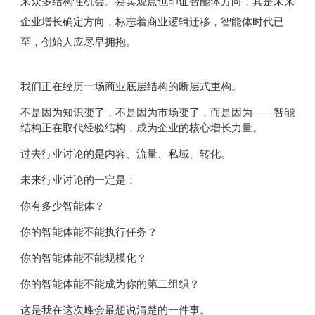
来众多结构性机会。嘉宾观点也印证智能体方向，其是未来
企业增长确定方向，标志着商业逻辑迁移，智能体时代已
至，创始人应尽早拥抱。
我们正在经历一场商业底层结构的断层式重构。
不是因为知识变了，不是因为市场变了，而是因为——智能
结构正在取代经验结构，成为企业的核心增长力量。
过去行业讨论的是内容、流量、私域、转化。
未来行业讨论的一定是：
你有多少智能体？
你的智能体能不能执行任务？
你的智能体能不能规模化？
你的智能体能不能成为你的第二组织？
这是我在这次峰会最想说清楚的一件事。