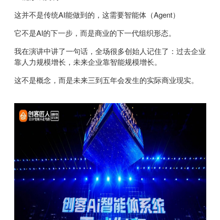
这并不是传统AI能做到的，这需要智能体（Agent）
它不是AI的下一步，而是商业的下一代组织形态。
我在演讲中讲了一句话，全场很多创始人记住了：过去企业
靠人力规模增长，未来企业靠智能规模增长。
这不是概念，而是未来三到五年会发生的实际商业现实。