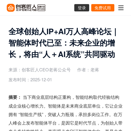
登录
免费试用
全球创始人IP+AI万人高峰论坛｜
智能体时代已至：未来企业的增
长，将由“人＋AI系统”共同驱动
来源：创客匠人CEO老蒋公众号
作者：老蒋
发布时间：2025-12-01
摘要：
当下商业底层结构正重构，智能结构取代经验结构
成企业核心增长力。智能体是未来商业底层单位，它让企业
拥有 “智能生产线”，突破人力瓶颈，承担多岗位工作。在万
人峰会上发布智能体平台，是因它是时代节点，为创始人带