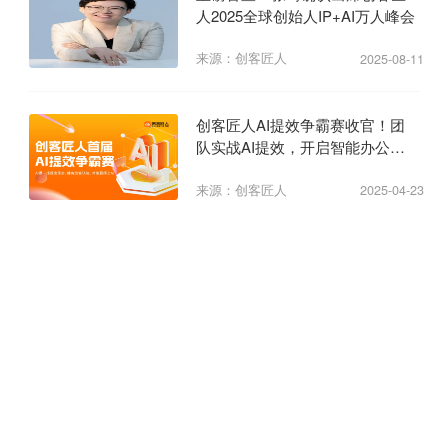
人2025全球创始人IP+AI万人峰会
来源：创客匠人
2025-08-11
创客匠人AI提效争霸赛收官！团
队实战AI提效，开启智能办公新
纪元
来源：创客匠人
2025-04-23