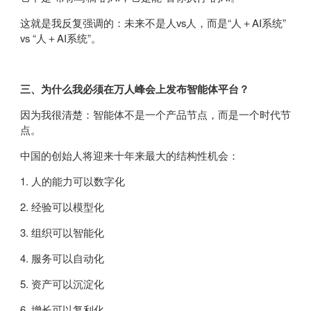
这就是我反复强调的：未来不是人vs人，而是“人＋AI系统”
vs “人＋AI系统”。
三、为什么我必须在万人峰会上发布智能体平台？
因为我很清楚：智能体不是一个产品节点，而是一个时代节
点。
中国的创始人将迎来十年来最大的结构性机会：
1. 人的能力可以数字化
2. 经验可以模型化
3. 组织可以智能化
4. 服务可以自动化
5. 资产可以沉淀化
6. 增长可以复利化