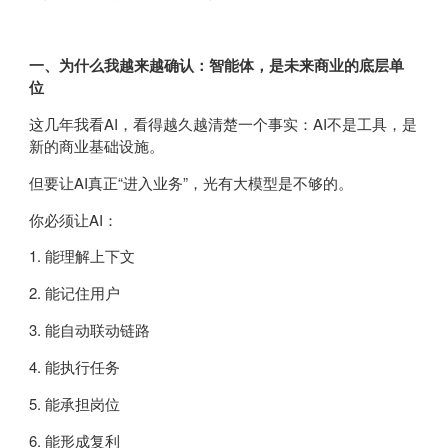
一、为什么我越来越确认：智能体，是未来商业的底层单
位
这几年我看AI，看得越久越清楚一个事实：AI不是工具，是
新的商业基础设施。
但要让AI真正“进入业务”，光有大模型是不够的。
你必须让AI：
1. 能理解上下文
2. 能记住用户
3. 能自动联动链路
4. 能执行任务
5. 能承担岗位
6. 能形成复利