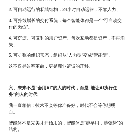
2. 可自动运行的私域结构，24小时自动运营，不靠人力。
3. 可持续增长的交付系统，每个智能体都是一个“可自动交
付的岗位”。
4. 可沉淀、可复利的用户资产。每次互动都是资产，不再消
失。
5. 可扩张的组织形态，组织从“人力型”变成“智能型”。
这不仅是效率革命，更是商业逻辑的迁移。
六、未来不是“会用AI”的人的时代，而是“能让AI执行任
务”的人的时代
我一直相信：技术不会等你准备好，时代不会等你想明
白。
智能体不是完美才开始用的，智能体是“越早用，越强势”的
结构。