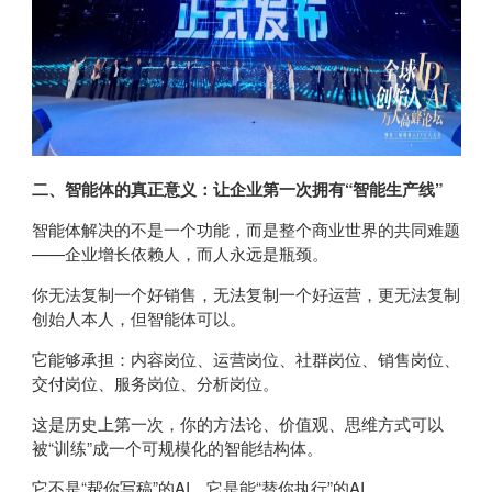
二、智能体的真正意义：让企业第一次拥有“智能生产线”
智能体解决的不是一个功能，而是整个商业世界的共同难题
——企业增长依赖人，而人永远是瓶颈。
你无法复制一个好销售，无法复制一个好运营，更无法复制
创始人本人，但智能体可以。
它能够承担：内容岗位、运营岗位、社群岗位、销售岗位、
交付岗位、服务岗位、分析岗位。
这是历史上第一次，你的方法论、价值观、思维方式可以
被“训练”成一个可规模化的智能结构体。
它不是“帮你写稿”的AI，它是能“替你执行”的AI。