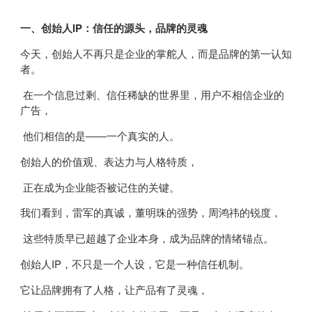
一、创始人IP：信任的源头，品牌的灵魂
今天，创始人不再只是企业的掌舵人，而是品牌的第一认知
者。
在一个信息过剩、信任稀缺的世界里，用户不相信企业的
广告，
他们相信的是——一个真实的人。
创始人的价值观、表达力与人格特质，
正在成为企业能否被记住的关键。
我们看到，雷军的真诚，董明珠的强势，周鸿祎的锐度，
这些特质早已超越了企业本身，成为品牌的情绪锚点。
创始人IP，不只是一个人设，它是一种信任机制。
它让品牌拥有了人格，让产品有了灵魂，