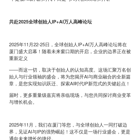
共赴2025全球创始人IP+AI万人高峰论坛
2025年11月22-25日，全球创始人IP+AI万人高峰论坛将在
厦门盛大启幕！随着未来窗口期的开启，企业的边界正在被
重新定义
——而这一切，取决于创始人的认知高度。这场汇聚万名创
始人与行业领袖的盛会，将为您揭开AI与商业融合的全新篇
章，是您实现知识跃迁、探索AI时代IP新范式的关键起点！
届时，更多重量级嘉宾将亲临现场，与您共同探讨商业变革
与增长机会。
2025年11月，我们在厦门等您，与全球创始人一同打破边
界，见证AI与IP的强势崛起！这不仅是一场行业盛会，更是
通向未来增长的捷径。