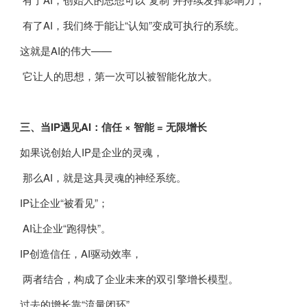
有了AI，我们终于能让“认知”变成可执行的系统。
这就是AI的伟大——
它让人的思想，第一次可以被智能化放大。
三、当IP遇见AI：信任 × 智能 = 无限增长
如果说创始人IP是企业的灵魂，
那么AI，就是这具灵魂的神经系统。
IP让企业“被看见”；
AI让企业“跑得快”。
IP创造信任，AI驱动效率，
两者结合，构成了企业未来的双引擎增长模型。
过去的增长靠“流量闭环”，