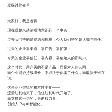
度探讨此变革。
大家好，我是老蒋
现在我越来越清晰地意识到一个事实：
过去我们拼的是资源和规模，今天我们拼的是认知与信任。
过去的企业靠渠道、靠广告、靠扩张；
今天的企业靠信任、靠内容、靠创始人的影响力。
这个时代，用户买的不是产品，而是对人的认同；
而企业能否持续增长，不取决于你卖了什么，而取决于谁在
说。
这是商业逻辑的根本性变化——
流量红利结束了，信任红利时代开始了。
而支撑这一切的，是两股力量：
创始人IP与AI智能化。