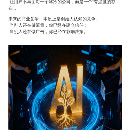
让用户不再面对一个冰冷的公司，而是一个“有温度的存
在”。
未来的商业竞争，本质上是创始人认知的竞争。
当别人还在做流量，你已经在建立信任；
当别人还在做广告，你已经在影响决策。