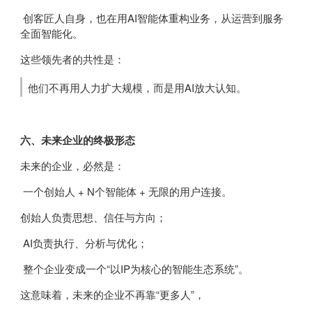
创客匠人自身，也在用AI智能体重构业务，从运营到服务
全面智能化。
这些领先者的共性是：
他们不再用人力扩大规模，而是用AI放大认知。
六、未来企业的终极形态
未来的企业，必然是：
一个创始人 + N个智能体 + 无限的用户连接。
创始人负责思想、信任与方向；
AI负责执行、分析与优化；
整个企业变成一个“以IP为核心的智能生态系统”。
这意味着，未来的企业不再靠“更多人”，