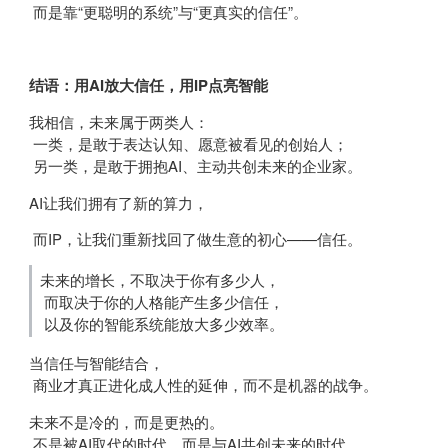
而是靠“更聪明的系统”与“更真实的信任”。
结语：用AI放大信任，用IP点亮智能
我相信，未来属于两类人：
一类，是敢于表达认知、愿意被看见的创始人；
另一类，是敢于拥抱AI、主动共创未来的企业家。
AI让我们拥有了新的算力，
而IP，让我们重新找回了做生意的初心——信任。
未来的增长，不取决于你有多少人，
而取决于你的人格能产生多少信任，
以及你的智能系统能放大多少效率。
当信任与智能结合，
商业才真正进化成人性的延伸，而不是机器的战争。
未来不是冷的，而是更热的。
不是被AI取代的时代，而是与AI共创未来的时代。