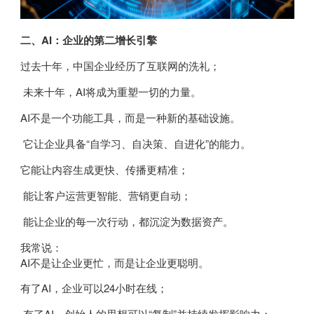
二、AI：企业的第二增长引擎
过去十年，中国企业经历了互联网的洗礼；
未来十年，AI将成为重塑一切的力量。
AI不是一个功能工具，而是一种新的基础设施。
它让企业具备“自学习、自决策、自进化”的能力。
它能让内容生成更快、传播更精准；
能让客户运营更智能、营销更自动；
能让企业的每一次行动，都沉淀为数据资产。
我常说：
AI不是让企业更忙，而是让企业更聪明。
有了AI，企业可以24小时在线；
有了AI，创始人的思想可以“复制”并持续发挥影响力；