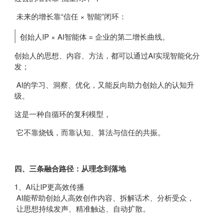
未来的增长靠“信任 × 智能”闭环：
创始人IP × AI智能体 = 企业的第二增长曲线。
创始人的思想、内容、方法，都可以通过AI实现智能化分
发；
AI的学习、洞察、优化，又能反向助力创始人的认知升
级。
这是一种自循环的复利模型，
它不靠烧钱，而靠认知、算法与信任的共振。
四、三条融合路径：从理念到落地
1、AI让IP更高效传播
AI能帮助创始人高效创作内容、拆解话术、分析受众，
让思想持续发声、精准触达、自动扩散。