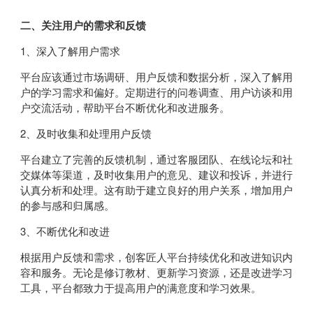
二、关注用户的需求和反馈
1、深入了解用户需求
平台应该通过市场调研、用户反馈和数据分析，深入了解用
户的学习需求和偏好。定期进行的问卷调查、用户访谈和用
户交流活动，帮助平台不断优化和改进服务。
2、及时收集和处理用户反馈
平台建立了完善的反馈机制，通过客服团队、在线论坛和社
交媒体等渠道，及时收集用户的意见、建议和投诉，并进行
认真分析和处理。这有助于建立良好的用户关系，增加用户
的参与感和归属感。
3、不断优化和改进
根据用户反馈和需求，创客匠人平台持续优化和改进知识内
容和服务。无论是修订教材、更新学习资源，还是改进学习
工具，平台都致力于提高用户的满意度和学习效果。