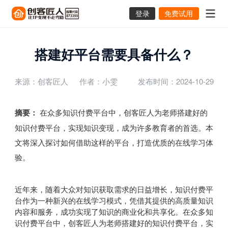
登录
免费试用
搭建好平台需要具备什么？
来源：创客匠人
作者：小雯
发布时间：2024-10-29
摘要：
在众多知识付费平台中，创客匠人为老师搭建好的
知识付费平台，实现知识变现，成为许多教育者的首选。本
文将深入探讨如何借助这样的平台，打造优质的在线学习体
验。
近年来，随着大众对知识获取需求的日益增长，知识付费平
台作为一种新兴的在线学习模式，凭借其提供的高质量知识
内容和服务，成功实现了知识的商业化和共享化。在众多知
识付费平台中，创客匠人为老师搭建好的知识付费平台，实