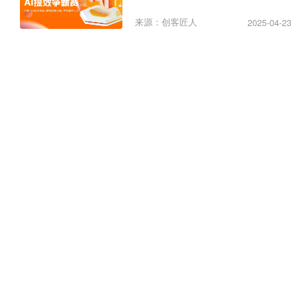
纪元
来源：创客匠人
2025-04-23