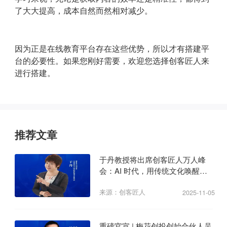
了大大提高，成本自然而然相对减少。
因为正是在线教育平台存在这些优势，所以才有搭建平
台的必要性。如果您刚好需要，欢迎您选择创客匠人来
进行搭建。
推荐文章
于丹教授将出席创客匠人万人峰
会：AI 时代，用传统文化唤醒商
业心力
来源：创客匠人
2025-11-05
重磅官宣 | 梅花创投创始合伙人吴