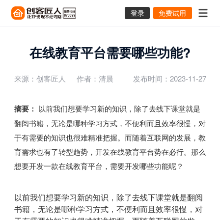
登录
免费试用
在线教育平台需要哪些功能?
来源：创客匠人
作者：清晨
发布时间：2023-11-27
摘要：
以前我们想要学习新的知识，除了去线下课堂就是
翻阅书籍，无论是哪种学习方式，不便利而且效率很慢，对
于有需要的知识也很难精准把握。而随着互联网的发展，教
育需求也有了转型趋势，开发在线教育平台势在必行。那么
想要开发一款在线教育平台，需要开发哪些功能呢？
以前我们想要学习新的知识，除了去线下课堂就是翻阅
书籍，无论是哪种学习方式，不便利而且效率很慢，对