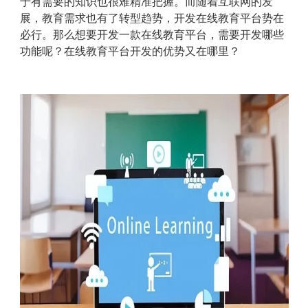
于有需要的知识也很难精准把握。而随着互联网的发
展，教育需求也有了转型趋势，开发在线教育平台势在
必行。那么想要开发一款在线教育平台，需要开发哪些
功能呢？在线教育平台开发的优势又在哪里？