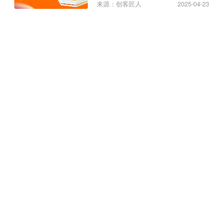
来源：创客匠人
2025-04-23