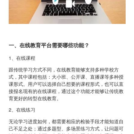
一、在线教育平台需要哪些功能？
1、在线课程
跟传统学习方式不同，在线教育能够支持多种学校方
式，其中课程包括：大小班、公开课、直播课等多种授
课形式。用户可以选择自己想要的课程形式，也可以直
接报名现有的在线课程，通过这个功能才能够让传统教
育更好的转型在线教育。
2、在线练习
无论学习进度如何，都需要相应的检验手段才能知道自
己不足之处；通过多题型、多场景练习方式，让问题可