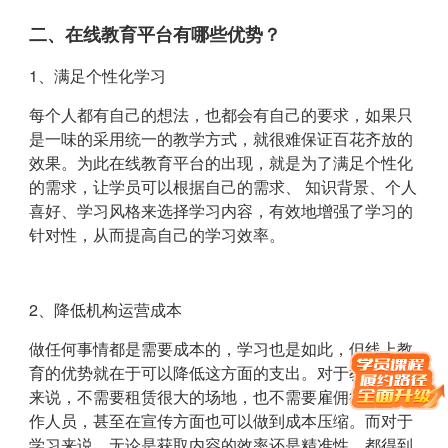
二、在线教育平台有哪些优势？
1、满足个性化学习
每个人都有自己的想法，也都会有自己的要求，如果只
是一味的采用统一的教学方式，就很难保证百花齐放的
效果。为此在线教育平台的出现，就是为了满足个性化
的需求，让学员可以根据自己的需求、 知识背景、个人
喜好、学习风格来选择学习内容，有效地增强了学习的
针对性，从而提高自己的学习效率。
2、降低机构运营成本
做任何事情都是需要成本的，学习也是如此，但线上教
育的优势就在于可以降低这方面的支出。对于教培机构
来说，不需要租赁很大的场地，也不需要雇佣很多的工
作人员，甚至在宣传方面也可以做到成本压缩。而对于
学习来说，无论是获取内容的效率还是精准性，都得到