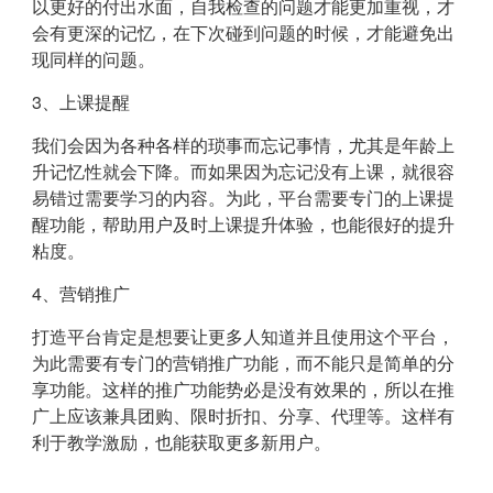
以更好的付出水面，自我检查的问题才能更加重视，才
会有更深的记忆，在下次碰到问题的时候，才能避免出
现同样的问题。
3、上课提醒
我们会因为各种各样的琐事而忘记事情，尤其是年龄上
升记忆性就会下降。而如果因为忘记没有上课，就很容
易错过需要学习的内容。为此，平台需要专门的上课提
醒功能，帮助用户及时上课提升体验，也能很好的提升
粘度。
4、营销推广
打造平台肯定是想要让更多人知道并且使用这个平台，
为此需要有专门的营销推广功能，而不能只是简单的分
享功能。这样的推广功能势必是没有效果的，所以在推
广上应该兼具团购、限时折扣、分享、代理等。这样有
利于教学激励，也能获取更多新用户。